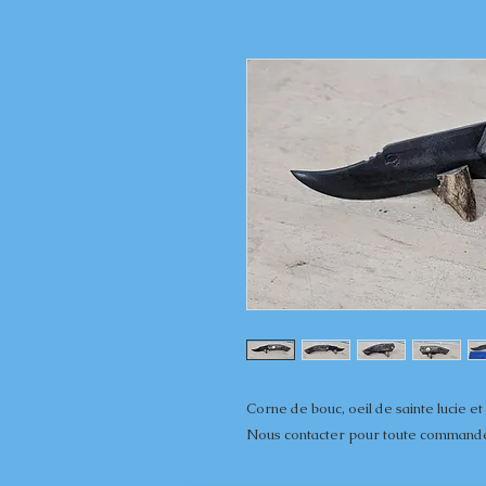
Corne de bouc, oeil de sainte lucie et
Nous contacter pour toute command