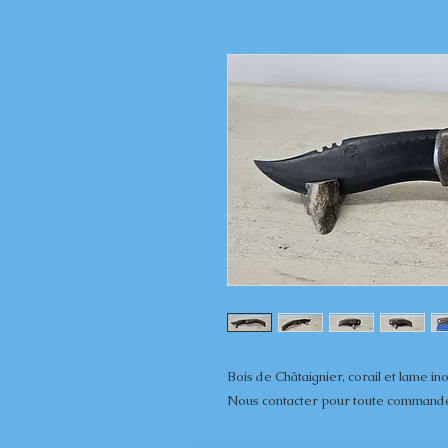
Bois de Châtaignier, corail et lame in
Nous contacter pour toute command