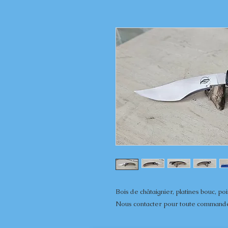
Bois de châtaignier, platines bouc, poin
Nous contacter pour toute command